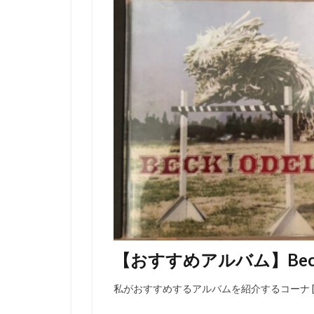
【おすすめアルバム】Beck 
私がおすすめするアルバムを紹介するコーナ [