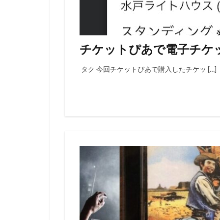
チケットぴあで電子チケ
タク 今回チケットぴあで購入したチケッ […]