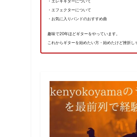
・エレキギターについて
・エフェクターについて
・お気に入りバンドのおすすめ曲
趣味で20年ほどギターをやっています。
これからギターを始めたい方・始めたけど挫折し