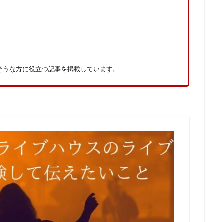
そうな方に役立つ記事を掲載しています。