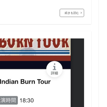
続きを読む