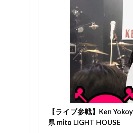
【ライブ参戦】Ken Yokoyam
県 mito LIGHT HOUSE