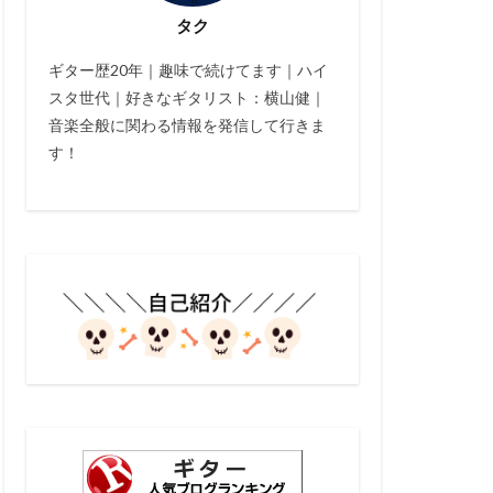
タク
ギター歴20年｜趣味で続けてます｜ハイ
スタ世代｜好きなギタリスト：横山健｜
音楽全般に関わる情報を発信して行きま
す！