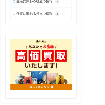
生活に関わる役立つ情報
4
仕事に関わる役立つ情報
4