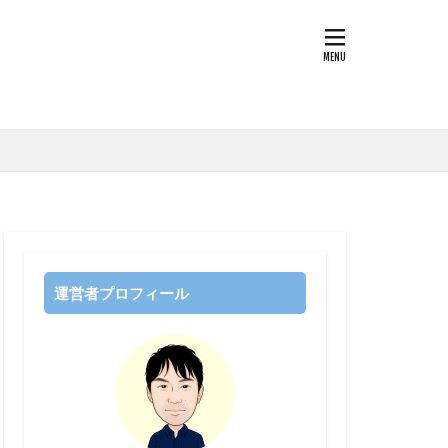
すすめアルバム
ライブハウス
運営者プロフィール