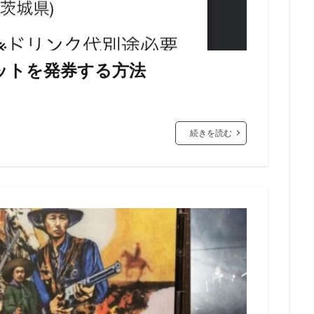
ットを発券する方法
続きを読む