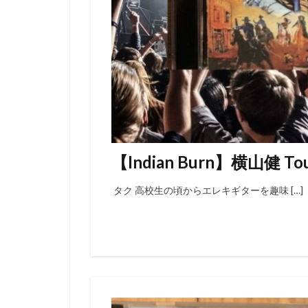
【Indian Burn】横山健 Tou
タク 高校生の頃からエレキギターを趣味 […]