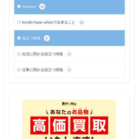
Amazon
16
Kindle Paper whiteで出来ること
16
役立つ情報
8
生活に関わる役立つ情報
4
仕事に関わる役立つ情報
4