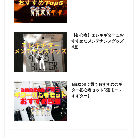
【初心者】エレキギターにお
すすめなメンテナンスグッズ
4点
amazonで買うおすすめのギ
ター初心者セット5選【エレ
キギター】