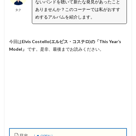
ないバンドを聴いて新たな発見があったこと
ありませんか？このコーナーでは私がおすす
タク
めするアルバムを紹介します。
今回は
Elvis Costello(エルビス・コステロ)の「This Year’s
Model」
です。是非、最後までお読みください。
目次