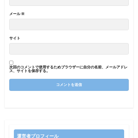
メール
※
サイト
次回のコメントで使用するためブラウザーに自分の名前、メールアドレ
ス、サイトを保存する。
運営者プロフィール