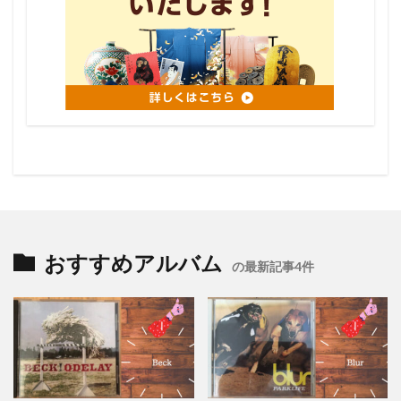
おすすめアルバム
の最新記事4件