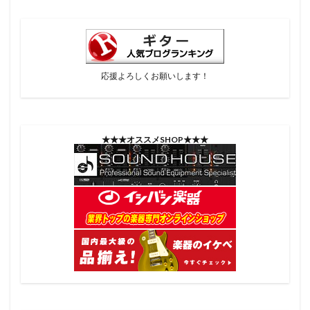
応援よろしくお願いします！
★★★オススメSHOP★★★