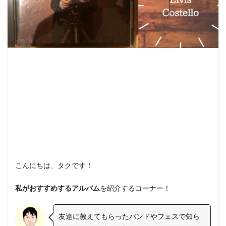
こんにちは、タクです！
私がおすすめするアルバム
を紹介するコーナー！
友達に教えてもらったバンドやフェスで知ら