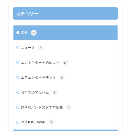
カテゴリー
音楽
46
ニュース
4
エレキギターを始めよう
17
エフェクターを使おう
9
おすすめアルバム
8
好きなバンドのおすすめ曲
5
ROCK IN JAPAN
3