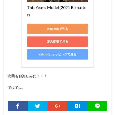
This Year's Model (2021 Remaste
r)
Amazonで見る
楽天市場で見る
Yahoo!ショッピングで見る
次回もお楽しみに！！！
ではでは。