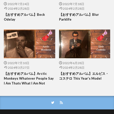
2022年7月24日
2022年7月18日
2024年2月28日
2024年2月28日
【おすすめアルバム】Beck
【おすすめアルバム】Blur
Odelay
Parklife
2022年7月10日
2022年6月28日
2024年3月27日
2024年2月28日
【おすすめアルバム】Arctic
【おすすめアルバム】エルビス・
Monkeys Whatever People Say
コステロ This Year’s Model
I Am Thats What I Am Not