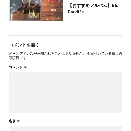
【おすすめアルバム】Blur
Parklife
コメントを書く
メールアドレスが公開されることはありません。
※
が付いている欄は必
須項目です
コメント
※
名前
※