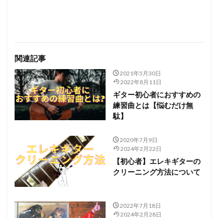
関連記事
2021年5月30日
2022年8月11日
ギター初心者におすすめの
練習曲とは【悩むだけ無
駄】
2020年7月9日
2024年2月22日
【初心者】エレキギターの
クリーニング方法について
2022年7月18日
2024年2月28日