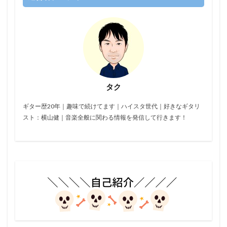
タク
ギター歴20年｜趣味で続けてます｜ハイスタ世代｜好きなギタリ
スト：横山健｜音楽全般に関わる情報を発信して行きます！