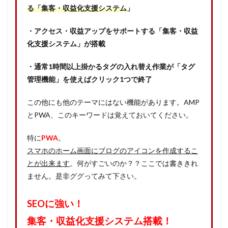
る「集客・収益化支援システム
」
・アクセス・収益アップをサポートする「集客・収益
化支援システム」が搭載
・通常1時間以上掛かるタグの入れ替え作業が「タグ
管理機能」を使えばクリック1つで終了
この他にも他のテーマにはない機能があります。AMP
とPWA、このキーワードは覚えておいてください。
特に
PWA
。
スマホのホーム画面にブログのアイコンを作成するこ
とが出来ます
。何がすごいのか？？ここでは書ききれ
ません。是非ググってみて下さい。
SEOに強い！
集客・収益化支援システム搭載！