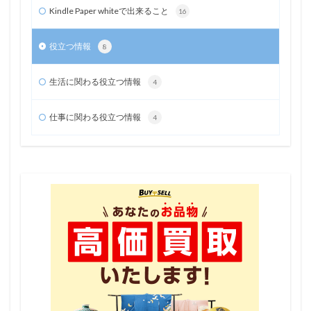
Kindle Paper whiteで出来ること
16
役立つ情報
8
生活に関わる役立つ情報
4
仕事に関わる役立つ情報
4