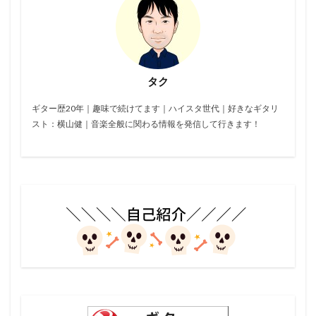
タク
ギター歴20年｜趣味で続けてます｜ハイスタ世代｜好きなギタリ
スト：横山健｜音楽全般に関わる情報を発信して行きます！