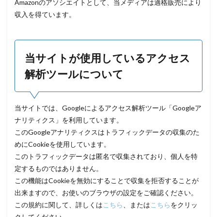
Amazonのアソシエイトとして、当メディアは適格販売により
収入を得ています。
当サイトが使用しているアクセス
解析ツールについて
当サイトでは、Googleによるアクセス解析ツール「Googleア
ナリティクス」を利用しています。
このGoogleアナリティクスはトラフィックデータの収集のた
めにCookieを使用しています。
このトラフィックデータは匿名で収集されており、個人を特
定するものではありません。
この機能はCookieを無効にすることで収集を拒否することが
出来ますので、お使いのブラウザの設定をご確認ください。
この規約に関して、詳しくは
こちら
、または
こちら
をクリッ
クしてください。