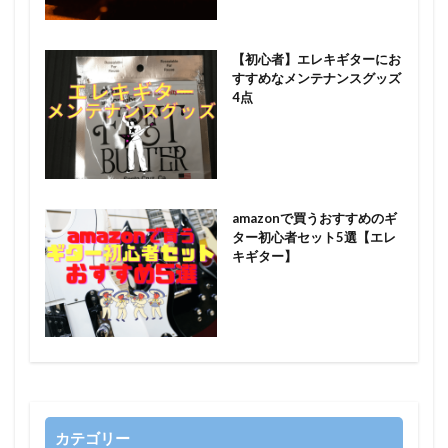
【初心者】エレキギターにお
すすめなメンテナンスグッズ
4点
amazonで買うおすすめのギ
ター初心者セット5選【エレ
キギター】
カテゴリー