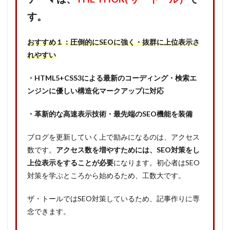
す。
おすすめ１：圧倒的にSEOに強く・抜群に上位表示さ
れやすい
・HTML5+CSS3による最新のコーディング・検索エ
ンジンに優しい構造化マークアップに対応
・革新的な高速表示技術・最先端のSEO機能を装備
ブログを更新していく上で励みになるのは、アクセス
数です。
アクセス数を増やすためには、SEO対策をし
上位表示をすることが必要
になります。初心者はSEO
対策を学ぶところから始めるため、工数大です。
ザ・トールではSEO対策しているため、記事作りに専
念できます。