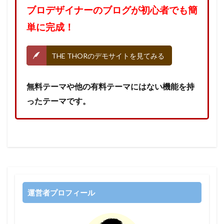
ブロデザイナーのブログが初心者でも簡
単に完成！
THE THORのデモサイトを見てみる
無料テーマや他の有料テーマにはない機能を持
ったテーマです。
運営者プロフィール