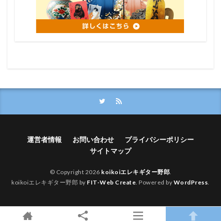
運営者情報
お問い合わせ
プライバシーポリシー
サイトマップ
© Copyright 2026
koikoiエレキギター野郎
.
koikoiエレキギター野郎 by
FIT-Web Create
. Powered by
WordPress
.