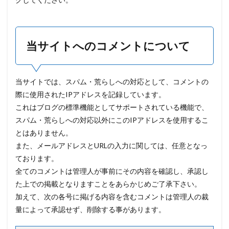
当サイトへのコメントについて
当サイトでは、スパム・荒らしへの対応として、コメントの
際に使用されたIPアドレスを記録しています。
これはブログの標準機能としてサポートされている機能で、
スパム・荒らしへの対応以外にこのIPアドレスを使用するこ
とはありません。
また、メールアドレスとURLの入力に関しては、任意となっ
ております。
全てのコメントは管理人が事前にその内容を確認し、承認し
た上での掲載となりますことをあらかじめご了承下さい。
加えて、次の各号に掲げる内容を含むコメントは管理人の裁
量によって承認せず、削除する事があります。