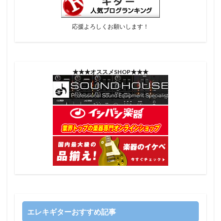
応援よろしくお願いします！
★★★オススメSHOP★★★
エレキギターおすすめ記事