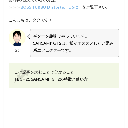
＞＞＞
BOSS TURBO Distortion DS-2
をご覧下さい。
こんにちは、タクです！
ギターを趣味でやっています。
SANSAMP GT2は、私がオススメしたい歪み
系エフェクターです。
タク
この記事を読むことで分かること
TECH21 SANSAMP GT2の特徴と使い方