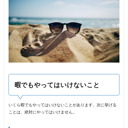
暇でもやってはいけないこと
いくら暇でもやってはいけないことがあります。次に挙げる
ことは、絶対にやってはいけません。