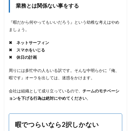
業務とは関係ない事をする
『暇だから何やってもいいだろう』という幼稚な考えはやめ
ましょう。
✖ ネットサーフィン
✖ スマホをいじる
✖ 休日の計画
周りには多忙中の人もいる訳です。そんな中明らかに『俺、
暇です』オーラを出しては、迷惑をかけます。
会社は組織として成り立っているので、
チームのモチベーシ
ョンを下げる行為は絶対にやめてください
。
暇でつらいなら2択しかない