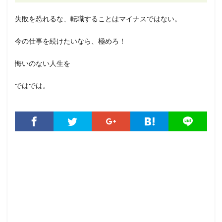
失敗を恐れるな、転職することはマイナスではない。
今の仕事を続けたいなら、極めろ！
悔いのない人生を
ではでは。