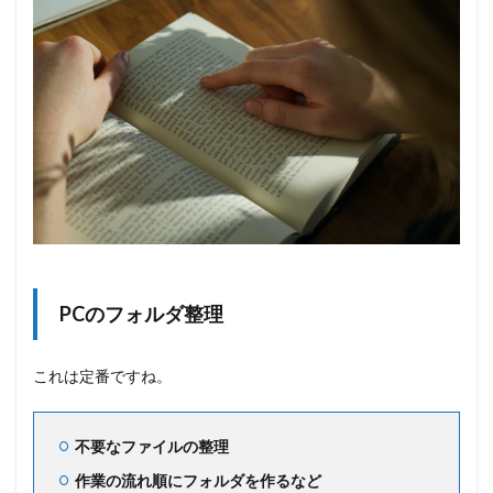
PCのフォルダ整理
これは定番ですね。
不要なファイルの整理
作業の流れ順にフォルダを作るなど