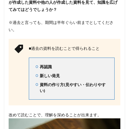
が作成した資料や他の人が作成した資料を見て、知識を広げ
4
てみてはどうでしょうか？
ま
と
め
※過去と言っても、期間は半年ぐらい前までとしてくださ
い。
■過去の資料を読むことで得られること
再認識
新しい発見
資料の作り方(見やすい・伝わりやす
い)
改めて読むことで、理解を深めることが出来ます。