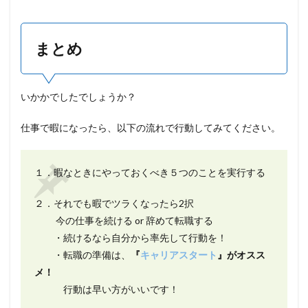
まとめ
いかかでしたでしょうか？
仕事で暇になったら、以下の流れで行動してみてください。
１．暇なときにやっておくべき５つのことを実行する
２．それでも暇でツラくなったら2択
今の仕事を続ける or 辞めて転職する
・続けるなら自分から率先して行動を！
・転職の準備は、
『
キャリアスタート
』がオスス
メ！
行動は早い方がいいです！