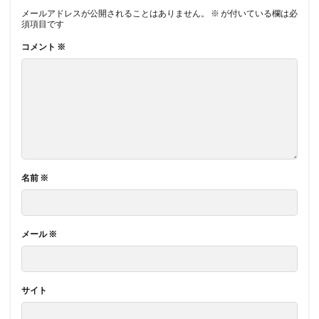
メールアドレスが公開されることはありません。
※
が付いている欄は必
須項目です
コメント
※
名前
※
メール
※
サイト