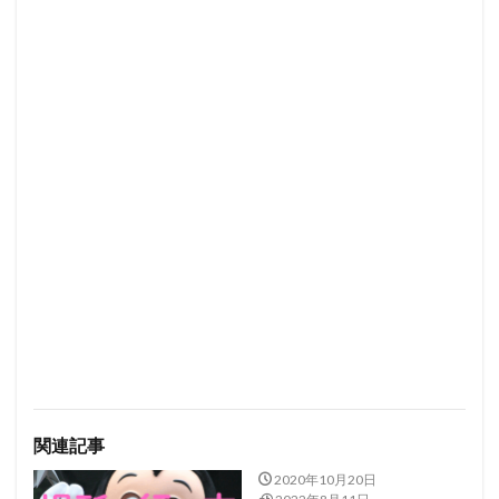
関連記事
2020年10月20日