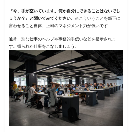
『今、手が空いています。何か自分にできることはないでし
ょうか？』と聞いてみてください。
※こういうことを部下に
言わせること自体、上司のマネジメント力が低いです
通常、別な仕事のヘルプや事務的手伝いなどを指示されま
す。振られた仕事をこなしましょう。