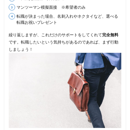
マンツーマン模擬面接 ※希望者のみ
転職が決まった場合、名刺入れやネクタイなど、選べる
転職お祝いプレゼント
繰り返しますが、これだけのサポートをしてくれて
完全無料
です。転職したいという気持ちがあるのであれば、まず行動
しましょう！