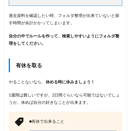
過去資料を確認したい時、フォルダ整理が出来ていないと探
す時間が余計かかってしまいます。
自分の中でルールを作って、検索しやすいようにフォルダ整
理をしてください。
有休を取る
やることないなら、
休める時に休みましょう！
1週間は難しいですが、2日間ぐらいなら可能ではないでしょ
うか。休めば自分の好きなことが出来ます。
■有休で出来ること