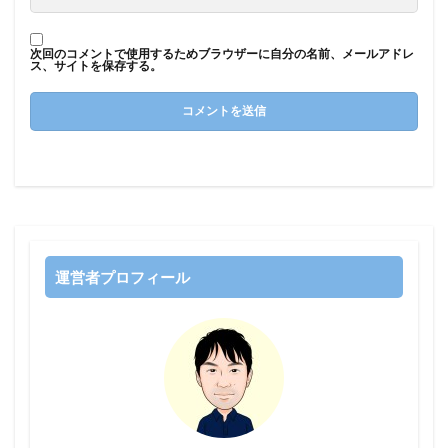
次回のコメントで使用するためブラウザーに自分の名前、メールアドレ
ス、サイトを保存する。
運営者プロフィール