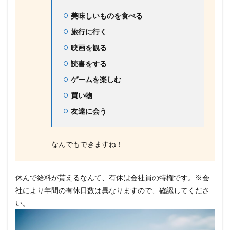
美味しいものを食べる
旅行に行く
映画を観る
読書をする
ゲームを楽しむ
買い物
友達に会う
なんでもできますね！
休んで給料が貰えるなんて、有休は会社員の特権です。※会
社により年間の有休日数は異なりますので、確認してくださ
い。