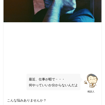
最近、仕事が暇で・・・
何やっていいか分からないんだよ
相談人
こんな悩みありませんか？