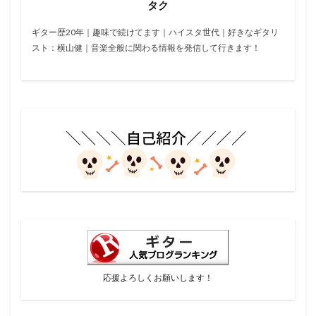
タク
ギター歴20年｜趣味で続けてます｜ハイスタ世代｜好きなギタリ
スト：横山健｜音楽全般に関わる情報を発信して行きます！
応援よろしくお願いします！