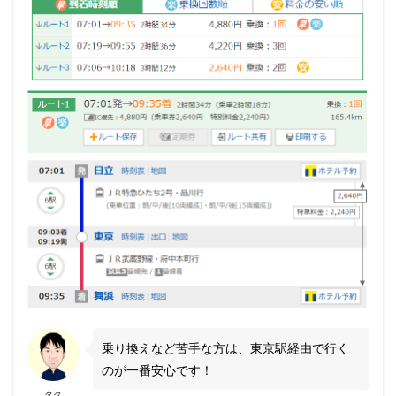
乗り換えなど苦手な方は、東京駅経由で行く
のが一番安心です！
タク