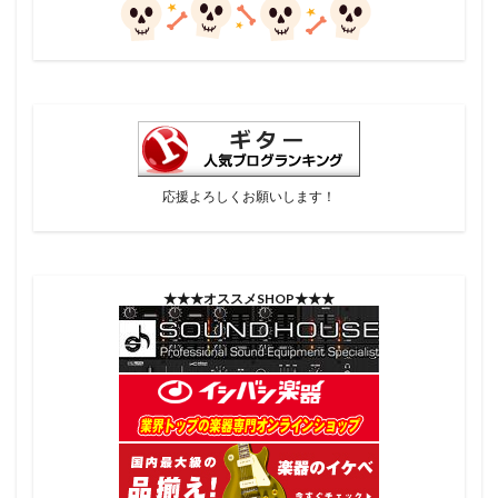
応援よろしくお願いします！
★★★オススメSHOP★★★