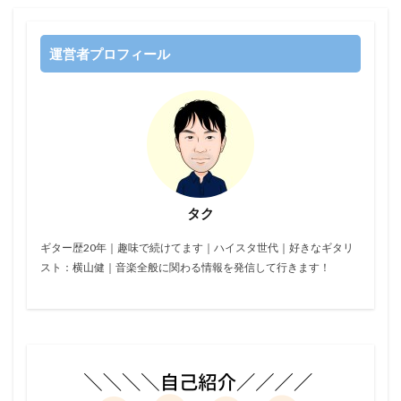
運営者プロフィール
タク
ギター歴20年｜趣味で続けてます｜ハイスタ世代｜好きなギタリ
スト：横山健｜音楽全般に関わる情報を発信して行きます！