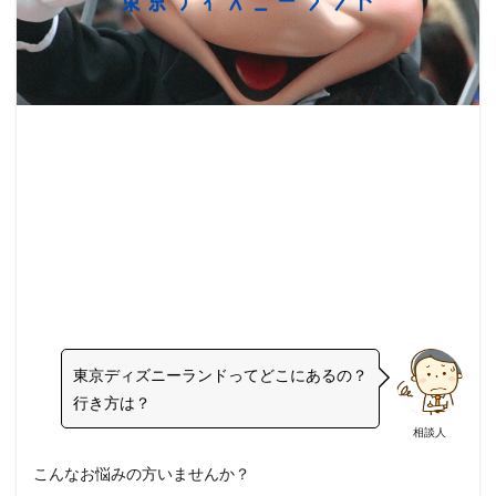
東京ディズニーランドってどこにあるの？
行き方は？
相談人
こんなお悩みの方いませんか？