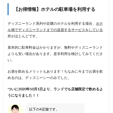
【お得情報】ホテルの駐車場を利用する
ディズニーランド系列や近隣のホテルを利用する場合、
ホテ
ル側でディズニーランドまでの送迎するサービスをしている
所がほとんどです。
基本的に駐車料金はかかりますが、無料やディズニーランド
よりも安い場合があります。是非利用を検討してみてくださ
い。
お酒を飲めるメリットもあります！ちなみに今までお酒を飲
めるのは、ディズニーシーのみでした。
ついに2020年10月1日より、ランドでも店舗限定で飲めるよ
うになりました！！
以下の4店舗です。