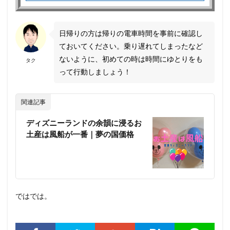
日帰りの方は帰りの電車時間を事前に確認し
ておいてください。乗り遅れてしまったなど
ないように、初めての時は時間にゆとりをも
タク
って行動しましょう！
関連記事
ディズニーランドの余韻に浸るお
土産は風船が一番｜夢の国価格
ではでは。