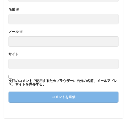
名前
※
メール
※
サイト
次回のコメントで使用するためブラウザーに自分の名前、メールアドレ
ス、サイトを保存する。