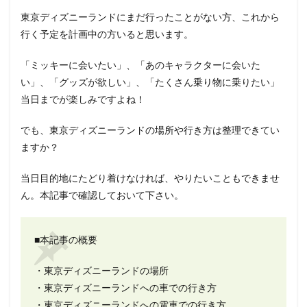
東京ディズニーランドにまだ行ったことがない方、これから
行く予定を計画中の方いると思います。
「ミッキーに会いたい」、「あのキャラクターに会いた
い」、「グッズが欲しい」、「たくさん乗り物に乗りたい」
当日までが楽しみですよね！
でも、東京ディズニーランドの場所や行き方は整理できてい
ますか？
当日目的地にたどり着けなければ、やりたいこともできませ
ん。本記事で確認しておいて下さい。
■本記事の概要
・東京ディズニーランドの場所
・東京ディズニーランドへの車での行き方
・東京ディズニーランドへの電車での行き方