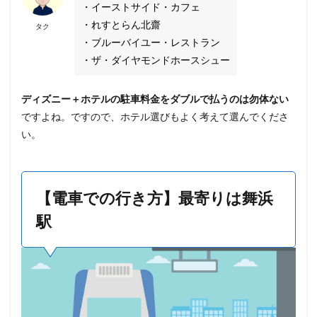
・イーストサイド・カフェ
・れすとらん北齋
タク
・ブルーバイユー・レストラン
・ザ・ダイヤモンドホースシュー
ディズニー＋ホテルの駐車料金をダブルで払うのは勿体ない
ですよね。ですので、ホテル選びもよく考えて選んでくださ
い。
【電車での行き方】最寄りは舞浜
駅