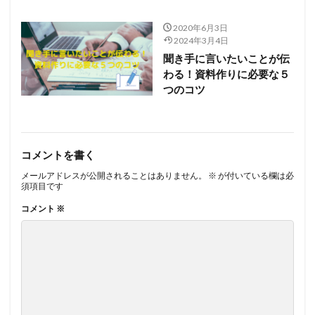
2020年6月3日
2024年3月4日
聞き手に言いたいことが伝
わる！資料作りに必要な５
つのコツ
コメントを書く
メールアドレスが公開されることはありません。
※
が付いている欄は必
須項目です
コメント
※