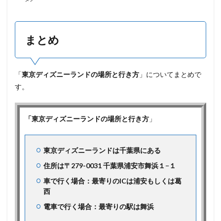
まとめ
「
東京ディズニーランドの場所と行き方
」についてまとめで
す。
「東京ディズニーランドの場所と行き方
」
東京ディズニーランドは千葉県にある
住所は〒279-0031 千葉県浦安市舞浜１−１
車で行く場合：最寄りのICは浦安もしくは葛
西
電車で行く場合：最寄りの駅は舞浜