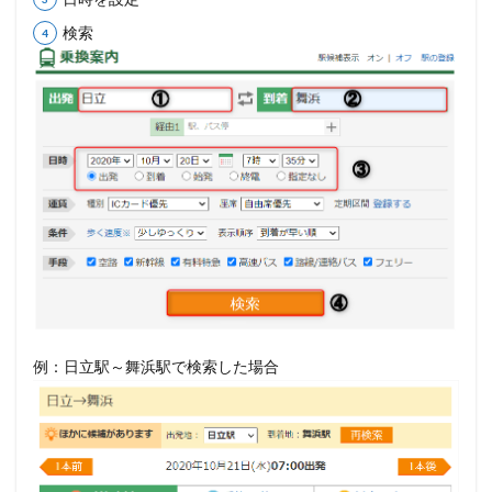
検索
例：日立駅～舞浜駅で検索した場合