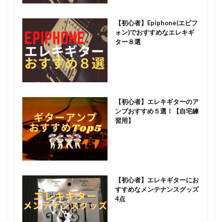
【初心者】Epiphone(エピフ
ォン)でおすすめなエレキギ
ター８選
【初心者】エレキギターのア
ンプおすすめ５選！【自宅練
習用】
【初心者】エレキギターにお
すすめなメンテナンスグッズ
4点