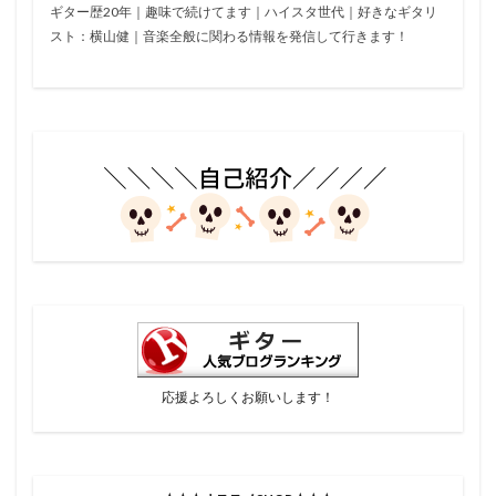
ギター歴20年｜趣味で続けてます｜ハイスタ世代｜好きなギタリ
スト：横山健｜音楽全般に関わる情報を発信して行きます！
応援よろしくお願いします！