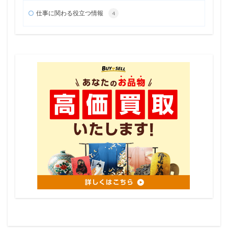
仕事に関わる役立つ情報
4