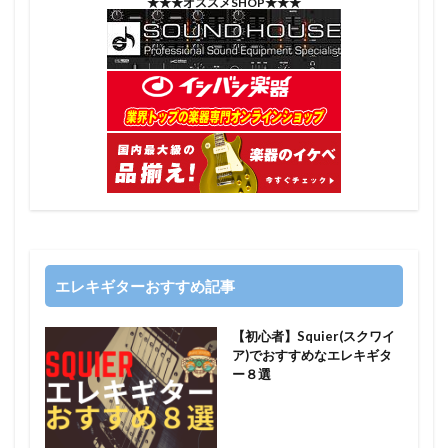
★★★オススメSHOP★★★
エレキギターおすすめ記事
【初心者】Squier(スクワイ
ア)でおすすめなエレキギタ
ー８選